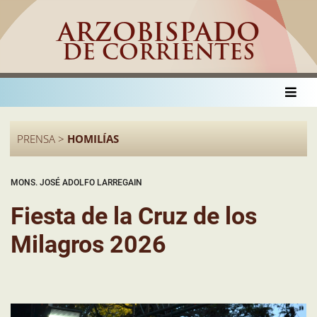
ARZOBISPADO
DE CORRIENTES
PRENSA >
HOMILÍAS
MONS. JOSÉ ADOLFO LARREGAIN
Fiesta de la Cruz de los
Milagros 2026