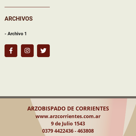
ARCHIVOS
- Archivo 1
ARZOBISPADO DE CORRIENTES
www.arzcorrientes.com.ar
9 de Julio 1543
0379 4422436 - 463808