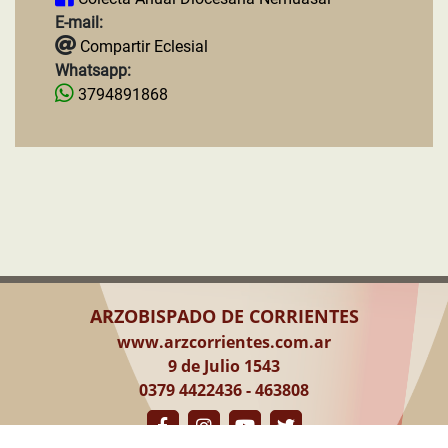
E-mail:
Compartir Eclesial
Whatsapp:
3794891868
ARZOBISPADO DE CORRIENTES
www.arzcorrientes.com.ar
9 de Julio 1543
0379 4422436 - 463808