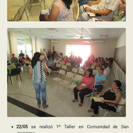
22/05
se realizó 1º Taller en Comunidad de San