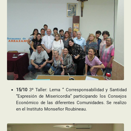
15/10
3º Taller: Lema “ Corresponsabilidad y Santidad
“Expresión de Misericordia” participando los Consejos
Económico de las diferentes Comunidades. Se realizo
en el Instituto Monseñor Roubineau.