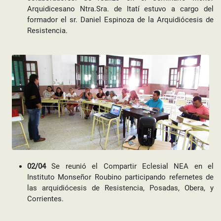
Arquidicesano Ntra.Sra. de Itatí estuvo a cargo del
formador el sr. Daniel Espinoza de la Arquidiócesis de
Resistencia.
02/04
Se reunió el Compartir Eclesial NEA en el
Instituto Monseñor Roubino participando refernetes de
las arquidiócesis de Resistencia, Posadas, Obera, y
Corrientes.