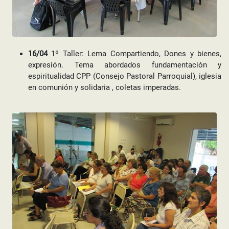
16/04
1º Taller: Lema Compartiendo, Dones y bienes,
expresión. Tema abordados fundamentación y
espiritualidad CPP (Consejo Pastoral Parroquial), iglesia
en comunión y solidaria , coletas imperadas.