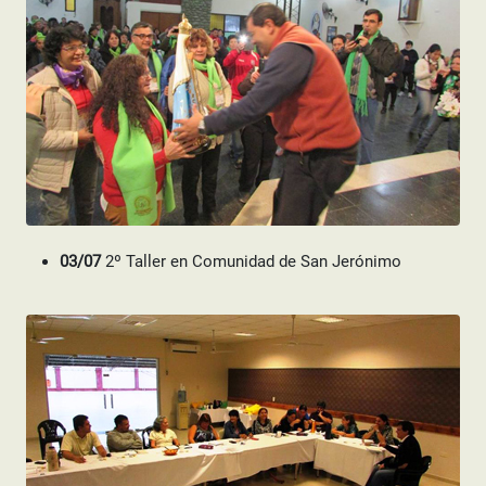
03/07
2º Taller en Comunidad de San Jerónimo