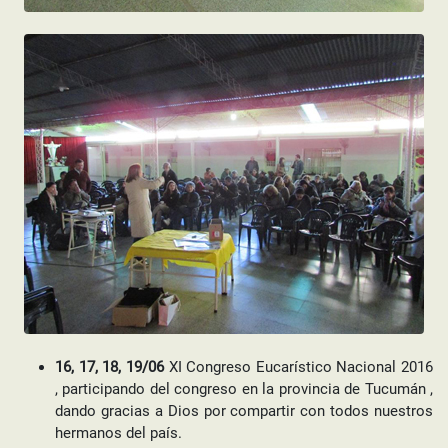
16, 17, 18, 19/06
XI Congreso Eucarístico Nacional 2016
, participando del congreso en la provincia de Tucumán ,
dando gracias a Dios por compartir con todos nuestros
hermanos del país.