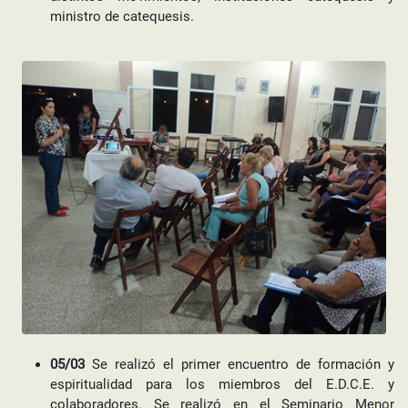
ministro de catequesis.
05/03
Se realizó el primer encuentro de formación y
espiritualidad para los miembros del E.D.C.E. y
colaboradores. Se realizó en el Seminario Menor