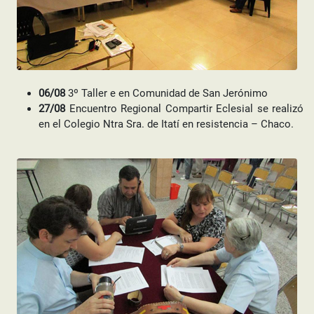
06/08
3º Taller e en Comunidad de San Jerónimo
27/08
Encuentro Regional Compartir Eclesial se realizó
en el Colegio Ntra Sra. de Itatí en resistencia – Chaco.