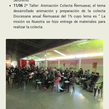
Jerónimo
11/06
2º Taller: Animación Colecta Ñemuasai, el tema
desarrollado animación y preparación de la colecta
Diocesana anual Ñemuasai del 1% cuyo lema es “ La
misión es Nuestra se hizo entrega de materiales para
realizar la colecta.