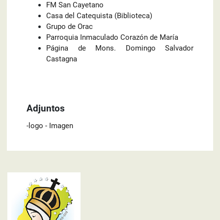
FM San Cayetano
Casa del Catequista (Biblioteca)
Grupo de Orac
Parroquia Inmaculado Corazón de María
Página de Mons. Domingo Salvador
Castagna
Adjuntos
-logo - Imagen