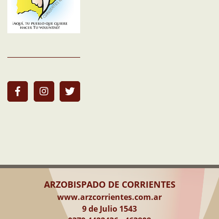
ARZOBISPADO DE CORRIENTES
www.arzcorrientes.com.ar
9 de Julio 1543