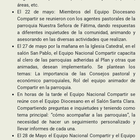
áreas, etc.
El 22 de mayo: Miembros del Equipo Diocesano
Compartir se reunieron con los agentes pastorales de la
parroquia Nuestra Señora de Fátima, dando respuestas
a diferentes inquietudes de la comunidad, animando y
asesorando en las diversas actividades que realizan.
El 27 de mayo por la mañana en la Iglesia Catedral, en el
salón San Pablo, el Equipo Nacional Compartir capacita
al clero de las parroquias adheridas al Plan y otras que
animadas, desean implementarlo. Se plantean los
temas: La importancia de las Consejos pastoral y
económico parroquiales, Rol del equipo animador de
Compartir en la parroquia.
En horas de la tarde el Equipo Nacional Compartir se
reúne con el Equipo Diocesano en el Salón Santa Clara.
Compartiendo preguntas e inquietudes y teniendo como
tema principal: “cómo acompañar a las parroquias”, la
necesidad de hacer un seguimiento personalizado y
llevar informes de cada una.
El 28 de Mayo el Equipo Nacional Compartir y el Equipo