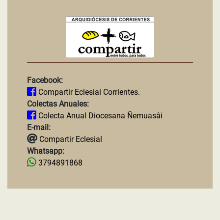
Facebook:
Compartir Eclesial Corrientes.
Colectas Anuales:
Colecta Anual Diocesana Ñemuasâi
E-mail:
Compartir Eclesial
Whatsapp:
3794891868