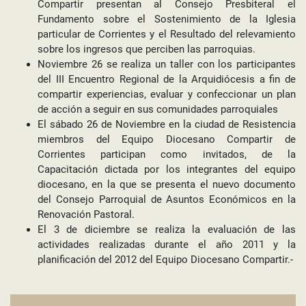
Compartir presentan al Consejo Presbiteral el
Fundamento sobre el Sostenimiento de la Iglesia
particular de Corrientes y el Resultado del relevamiento
sobre los ingresos que perciben las parroquias.
Noviembre 26 se realiza un taller con los participantes
del III Encuentro Regional de la Arquidiócesis a fin de
compartir experiencias, evaluar y confeccionar un plan
de acción a seguir en sus comunidades parroquiales
El sábado 26 de Noviembre en la ciudad de Resistencia
miembros del Equipo Diocesano Compartir de
Corrientes participan como invitados, de la
Capacitación dictada por los integrantes del equipo
diocesano, en la que se presenta el nuevo documento
del Consejo Parroquial de Asuntos Económicos en la
Renovación Pastoral.
El 3 de diciembre se realiza la evaluación de las
actividades realizadas durante el año 2011 y la
planificación del 2012 del Equipo Diocesano Compartir.-