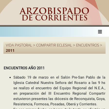
ARZOBISPADO
DE CORRIENTES
VIDA PASTORAL > COMPARTIR ECLESIAL > ENCUENTROS >
2011
ENCUENTROS AÑO 2011
Sábado 19 de marzo en el Salón Pre-San Pablo de la
Iglesia Catedral Nuestra Señora del Rosario a las 9 hs
se realizo el encuentro del Equipo Regional del N.E.A.,
en preparación del III Encuentro Regional Compartir
estuvieron presentes las diócesis de Reconquista, Goya,
Resistencia, Formosa, Posadas, Oberá y Corrientes.