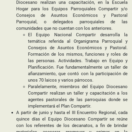
Diocesano realizan una capacitación, en la Escuela
Hogar para los Equipos Parroquiales Compartir y/o
Consejos de Asuntos Económicos y Pastoral
Parroquial, o delegados parroquiales de las
comunidades que no cuentan con los anteriores.
El Equipo Nacional Compartir desarrolla la
temática referida al Organigrama Parroquial y
Consejos de Asuntos Económicos y Pastoral.
Formación de los mismos, funciones y roles de
las personas. Actividades. Trabajo en Equipo y
Planificación. Fue fundamentalmente un taller de
afianzamiento, que contó con la participación de
unos 70 laicos y varios párrocos.
Paralelamente, miembros del Equipo Diocesano
Compartir realizan un taller y capacitación a los
agentes pastorales de las parroquias donde se
implementará el Plan Compartir.
A partir de junio y hasta el III Encuentro Regional, cada
quince días el Equipo Diocesano Compartir se reúne
con los referentes de los decanatos, a fin de brindar