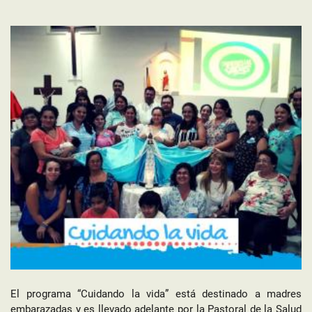
El programa “Cuidando la vida” está destinado a madres
embarazadas y es llevado adelante por la Pastoral de la Salud