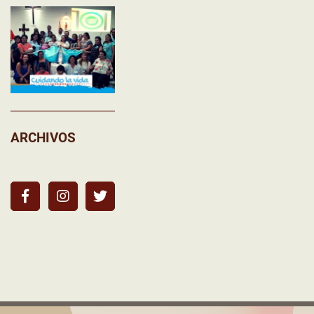
ARCHIVOS