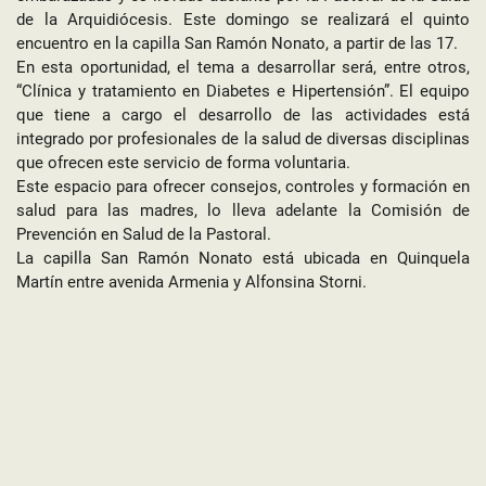
de la Arquidiócesis. Este domingo se realizará el quinto
encuentro en la capilla San Ramón Nonato, a partir de las 17.
En esta oportunidad, el tema a desarrollar será, entre otros,
“Clínica y tratamiento en Diabetes e Hipertensión”. El equipo
que tiene a cargo el desarrollo de las actividades está
integrado por profesionales de la salud de diversas disciplinas
que ofrecen este servicio de forma voluntaria.
Este espacio para ofrecer consejos, controles y formación en
salud para las madres, lo lleva adelante la Comisión de
Prevención en Salud de la Pastoral.
La capilla San Ramón Nonato está ubicada en Quinquela
Martín entre avenida Armenia y Alfonsina Storni.