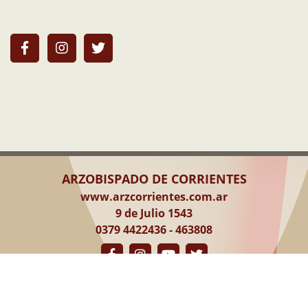
ARZOBISPADO DE CORRIENTES
www.arzcorrientes.com.ar
9 de Julio 1543
0379 4422436 - 463808