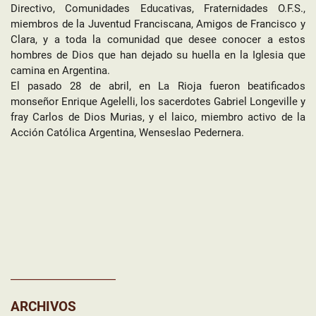
Directivo, Comunidades Educativas, Fraternidades O.F.S.,
miembros de la Juventud Franciscana, Amigos de Francisco y
Clara, y a toda la comunidad que desee conocer a estos
hombres de Dios que han dejado su huella en la Iglesia que
camina en Argentina.
El pasado 28 de abril, en La Rioja fueron beatificados
monseñor Enrique Agelelli, los sacerdotes Gabriel Longeville y
fray Carlos de Dios Murias, y el laico, miembro activo de la
Acción Católica Argentina, Wenseslao Pedernera.
ARCHIVOS